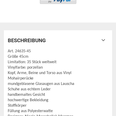
BESCHREIBUNG
Art. 24635-45
Größe 45cm
Limitation: 35 Stück weltweit
Vinylfarbe: porzellan
Kopf, Arme, Beine und Torso aus Vinyl
Mohairperücke
mundgeblasene Glasaugen aus Lauscha
Schuhe aus echtem Leder
handbemaltes Gesicht
hochwertige Bekleidung
Stoffkörper
Füllung aus Polyesterwatte