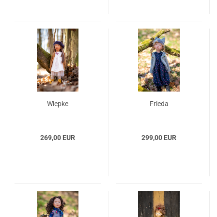
Wiepke
Frieda
269,00 EUR
299,00 EUR