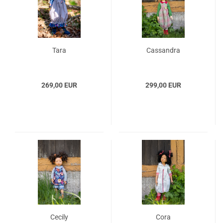
Tara
Cassandra
269,00 EUR
299,00 EUR
Cecily
Cora