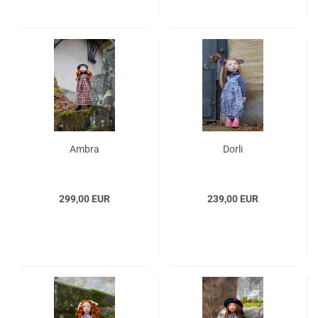
Ambra
Dorli
299,00 EUR
239,00 EUR