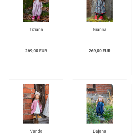
Tiziana
Gianna
269,00 EUR
269,00 EUR
Vanda
Dajana