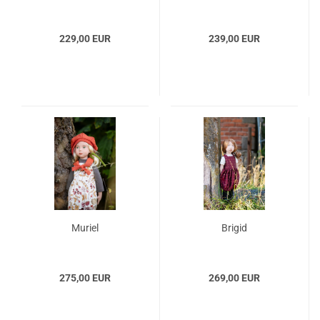
229,00 EUR
239,00 EUR
Muriel
Brigid
275,00 EUR
269,00 EUR