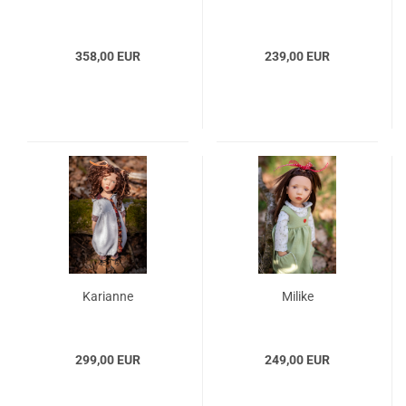
358,00 EUR
239,00 EUR
Karianne
Milike
299,00 EUR
249,00 EUR