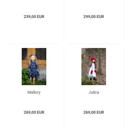
239,00 EUR
299,00 EUR
Mallory
Julica
269,00 EUR
269,00 EUR