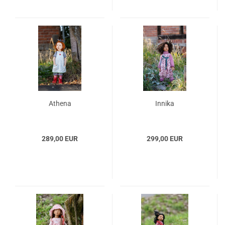
Athena
Innika
289,00 EUR
299,00 EUR