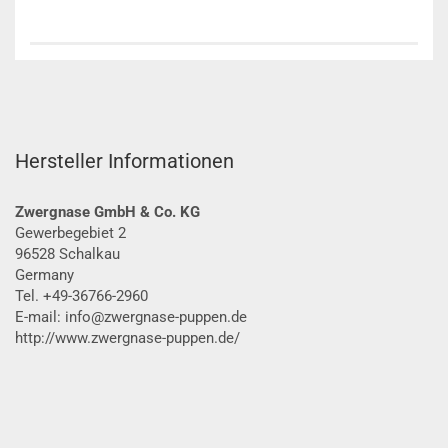
Hersteller Informationen
Zwergnase GmbH & Co. KG
Gewerbegebiet 2
96528 Schalkau
Germany
Tel. +49-36766-2960
E-mail: info@zwergnase-puppen.de
http://www.zwergnase-puppen.de/