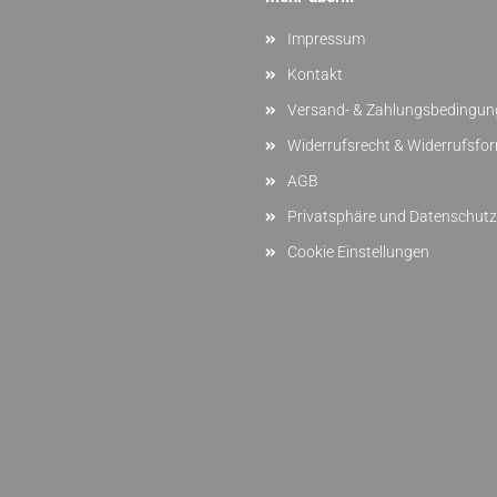
Impressum
Kontakt
Versand- & Zahlungsbedingun
Widerrufsrecht & Widerrufsfo
AGB
Privatsphäre und Datenschutz
Cookie Einstellungen