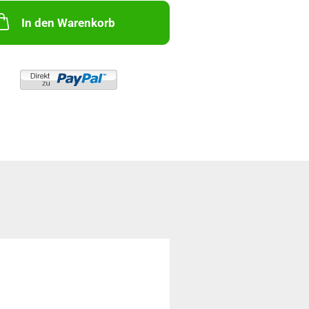
In den Warenkorb