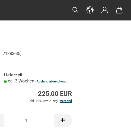
.:
21383-35
)
Lieferzeit:
ca. 3 Wochen
(Ausland abweichend)
225,00 EUR
inkl. 19% MwSt. zzgl.
Versand