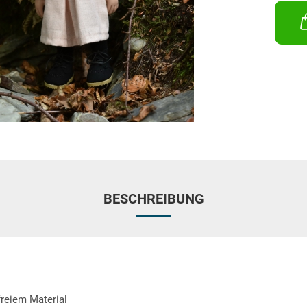
BESCHREIBUNG
freiem Material