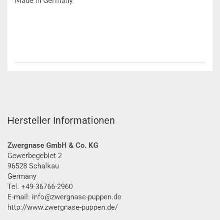
Made in Germany
Hersteller Informationen
Zwergnase GmbH & Co. KG
Gewerbegebiet 2
96528 Schalkau
Germany
Tel. +49-36766-2960
E-mail: info@zwergnase-puppen.de
http://www.zwergnase-puppen.de/